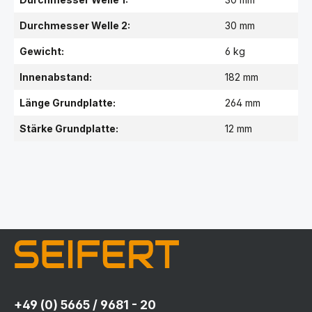
Durchmesser Welle 2:
30 mm
Gewicht:
6 kg
Innenabstand:
182 mm
Länge Grundplatte:
264 mm
Stärke Grundplatte:
12 mm
+49 (0) 5665 / 9681 - 20