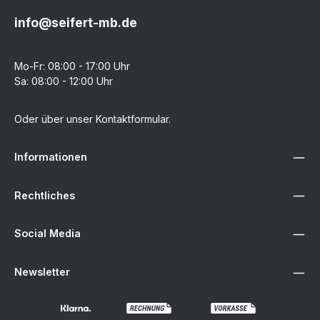
info@seifert-mb.de
Mo-Fr: 08:00 - 17:00 Uhr
Sa: 08:00 - 12:00 Uhr
Oder über unser
Kontaktformular
.
Informationen
Rechtliches
Social Media
Newsletter