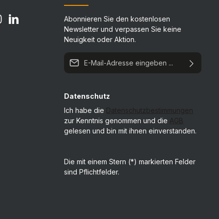
Abonnieren Sie den kostenlosen
Newsletter und verpassen Sie keine
Neuigkeit oder Aktion.
E-Mail-Adresse*
Datenschutz
Ich habe die
Datenschutzbestimmungen
zur Kenntnis genommen und die
AGB
gelesen und bin mit ihnen einverstanden.
Die mit einem Stern (*) markierten Felder
sind Pflichtfelder.