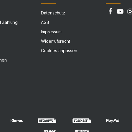
Datenschutz
d Zahlung
AGB
Impressum
Widerrufsrecht
Cookies anpassen
chen