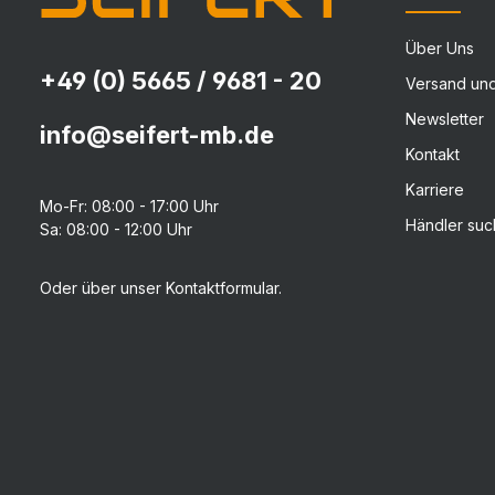
Über Uns
+49 (0) 5665 / 9681 - 20
Versand un
Newsletter
info@seifert-mb.de
Kontakt
Karriere
Mo-Fr: 08:00 - 17:00 Uhr
Händler su
Sa: 08:00 - 12:00 Uhr
Oder über unser
Kontaktformular
.