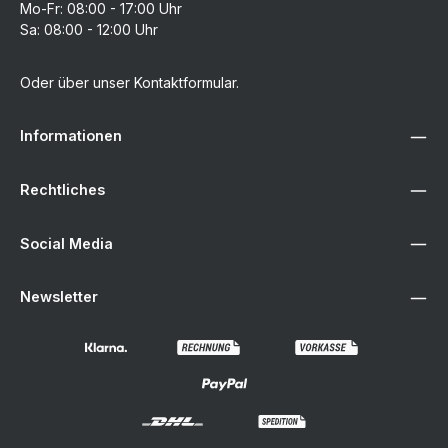
Mo-Fr: 08:00 - 17:00 Uhr
Sa: 08:00 - 12:00 Uhr
Oder über unser
Kontaktformular
.
Informationen
Rechtliches
Social Media
Newsletter