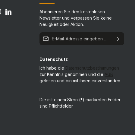
Abonnieren Sie den kostenlosen
Newsletter und verpassen Sie keine
Neuigkeit oder Aktion.
E-Mail-Adresse*
Datenschutz
Ich habe die
Datenschutzbestimmungen
zur Kenntnis genommen und die
AGB
gelesen und bin mit ihnen einverstanden.
Die mit einem Stern (*) markierten Felder
sind Pflichtfelder.