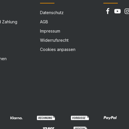
Datenschutz
d Zahlung
AGB
Impressum
Widerrufsrecht
Cookies anpassen
chen