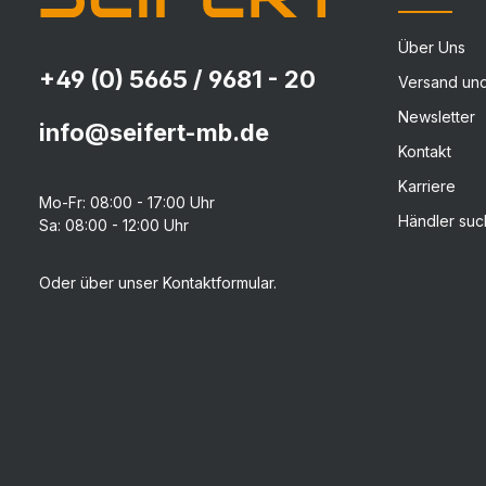
Über Uns
+49 (0) 5665 / 9681 - 20
Versand un
Newsletter
info@seifert-mb.de
Kontakt
Karriere
Mo-Fr: 08:00 - 17:00 Uhr
Händler su
Sa: 08:00 - 12:00 Uhr
Oder über unser
Kontaktformular
.