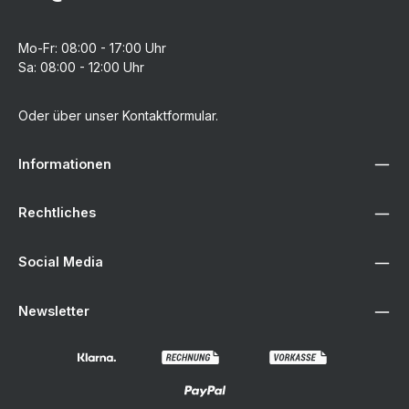
Mo-Fr: 08:00 - 17:00 Uhr
Sa: 08:00 - 12:00 Uhr
Oder über unser
Kontaktformular
.
Informationen
Rechtliches
Social Media
Newsletter