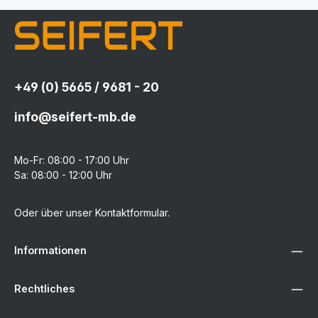
+49 (0) 5665 / 9681 - 20
info@seifert-mb.de
Mo-Fr: 08:00 - 17:00 Uhr
Sa: 08:00 - 12:00 Uhr
Oder über unser
Kontaktformular
.
Informationen
Rechtliches