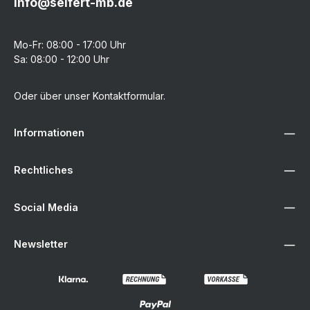
info@seifert-mb.de
Mo-Fr: 08:00 - 17:00 Uhr
Sa: 08:00 - 12:00 Uhr
Oder über unser
Kontaktformular
.
Informationen
Rechtliches
Social Media
Newsletter