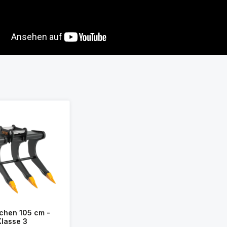
chen 105 cm -
Klasse 3