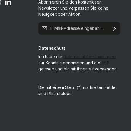
Abonnieren Sie den kostenlosen
Newsletter und verpassen Sie keine
Neuigkeit oder Aktion.
E-Mail-Adresse*
Datenschutz
Ich habe die
Datenschutzbestimmungen
zur Kenntnis genommen und die
AGB
gelesen und bin mit ihnen einverstanden.
Die mit einem Stern (*) markierten Felder
sind Pflichtfelder.