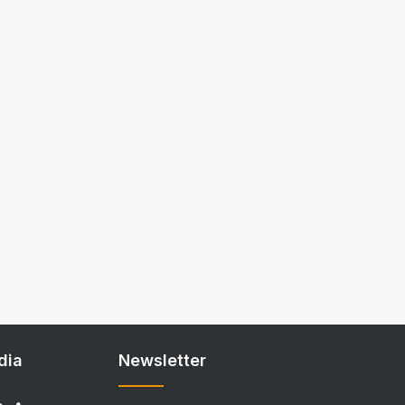
dia
Newsletter