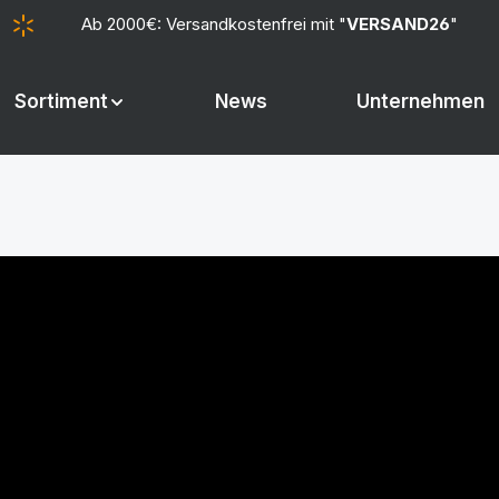
Ab 2000€: Versandkostenfrei mit "
VERSAND26
"
Sortiment
News
Unternehmen