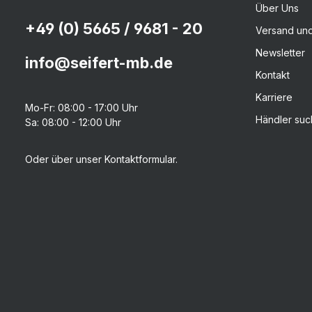
Über Uns
+49 (0) 5665 / 9681 - 20
Versand un
Newsletter
info@seifert-mb.de
Kontakt
Karriere
Mo-Fr: 08:00 - 17:00 Uhr
Händler su
Sa: 08:00 - 12:00 Uhr
Oder über unser
Kontaktformular
.