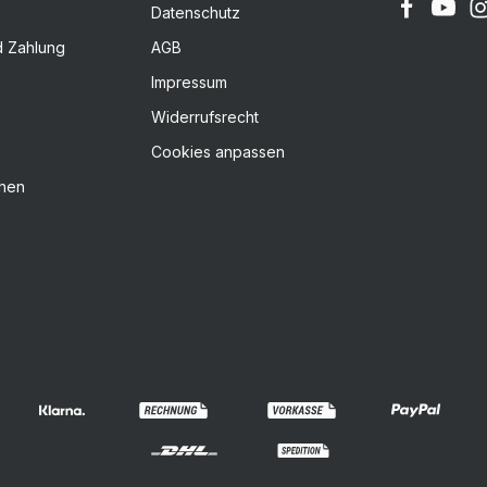
Datenschutz
d Zahlung
AGB
Impressum
Widerrufsrecht
Cookies anpassen
chen