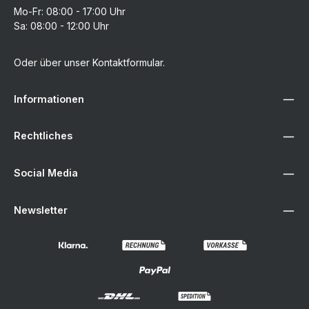
Mo-Fr: 08:00 - 17:00 Uhr
Sa: 08:00 - 12:00 Uhr
Oder über unser
Kontaktformular
.
Informationen
Rechtliches
Social Media
Newsletter