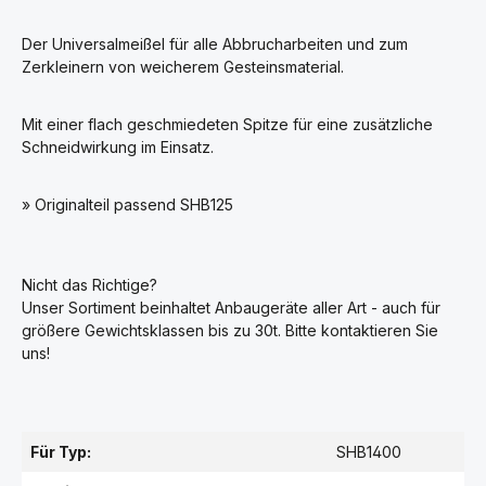
Der Universalmeißel für alle Abbrucharbeiten und zum
Zerkleinern von weicherem Gesteinsmaterial.
Mit einer flach geschmiedeten Spitze für eine zusätzliche
Schneidwirkung im Einsatz.
» Originalteil passend SHB125
Nicht das Richtige?
Unser Sortiment beinhaltet Anbaugeräte aller Art - auch für
größere Gewichtsklassen bis zu 30t. Bitte kontaktieren Sie
uns!
Für Typ:
SHB1400