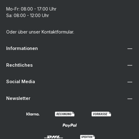
Mo-Fr: 08:00 - 17:00 Uhr
Sa: 08:00 - 12:00 Uhr
Oder über unser
Kontaktformular
.
Informationen
Rechtliches
Social Media
Newsletter