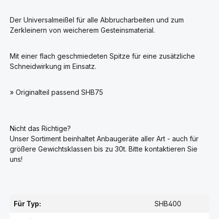
Der Universalmeißel für alle Abbrucharbeiten und zum
Zerkleinern von weicherem Gesteinsmaterial.
Mit einer flach geschmiedeten Spitze für eine zusätzliche
Schneidwirkung im Einsatz.
» Originalteil passend SHB75
Nicht das Richtige?
Unser Sortiment beinhaltet Anbaugeräte aller Art - auch für
größere Gewichtsklassen bis zu 30t. Bitte kontaktieren Sie
uns!
Für Typ:
SHB400