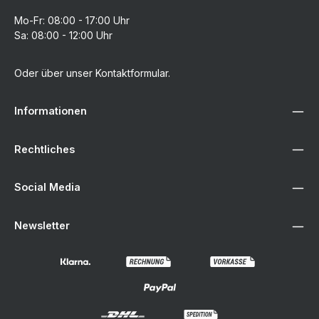
Mo-Fr: 08:00 - 17:00 Uhr
Sa: 08:00 - 12:00 Uhr
Oder über unser
Kontaktformular
.
Informationen
Rechtliches
Social Media
Newsletter