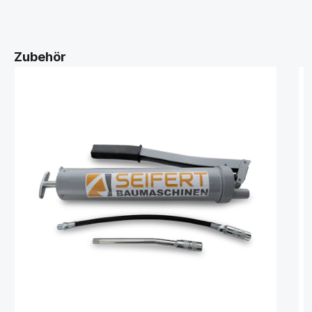
Zubehör