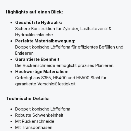
Highlights auf einen Blick:
Geschützte Hydraulik:
Sichere Konstruktion für Zylinder, Lasthalteventil &
Hydraulikschläuche.
Perfekte Materialbewegung:
Doppelt konische Löffelform für effizientes Befüllen und
Entleeren.
Garantierte Ebenheit:
Die Rückenschneide ermöglicht präzises Planieren.
Hochwertige Materialien:
Gefertigt aus S355, HB400 und HB500 Stahl für
garantierte Verschleißfestigkeit.
Technische Details:
Doppelt konische Löffelform
Robuste Schwenkeinheit
Mit Rückenschneide
Mit Transportnasen