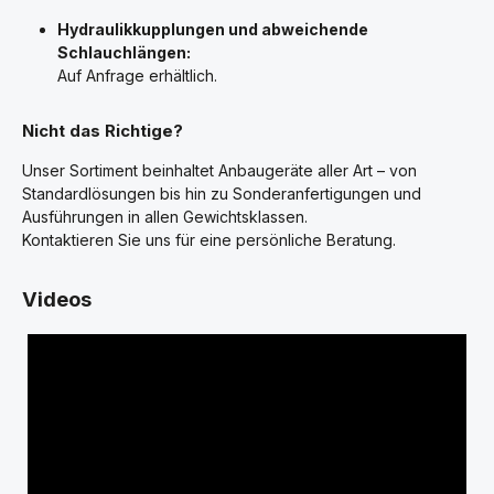
Hydraulikkupplungen und abweichende
Schlauchlängen:
Auf Anfrage erhältlich.
Nicht das Richtige?
Unser Sortiment beinhaltet Anbaugeräte aller Art – von
Standardlösungen bis hin zu Sonderanfertigungen und
Ausführungen in allen Gewichtsklassen.
Kontaktieren Sie uns für eine persönliche Beratung.
Videos