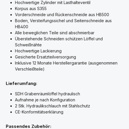
Hochwertige Zylinder mit Lasthalteventil
Korpus aus S355
Vorderschneide und Rückenschneide aus HB500
Boden, Versteifungssichel und Seitenschneide aus
HB400
Alle beweglichen Teile sind abschmierbar
Überstehende Schneiden schützen Löffel und
Schweißnähte
Hochwertige Lackierung
Gesicherte Ersatzteilversorgung
Inklusive 12 Monate Herstellergarantie (ausgenommen
Verschleißteile)
Lieferumfang:
SDH Grabenräumlöffel hydraulisch
Aufnahme je nach Konfiguration
2 Stk. Hydraulikschlauch mit Stahlschutz
CE-Konformitätserklärung
Passendes Zubehör: