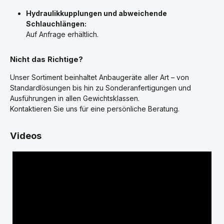
Hydraulikkupplungen und abweichende
Schlauchlängen:
Auf Anfrage erhältlich.
Nicht das Richtige?
Unser Sortiment beinhaltet Anbaugeräte aller Art – von
Standardlösungen bis hin zu Sonderanfertigungen und
Ausführungen in allen Gewichtsklassen.
Kontaktieren Sie uns für eine persönliche Beratung.
Videos