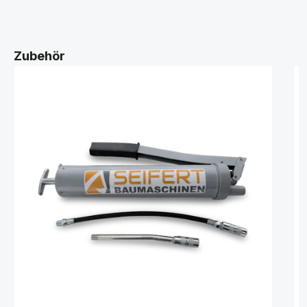
Zubehör