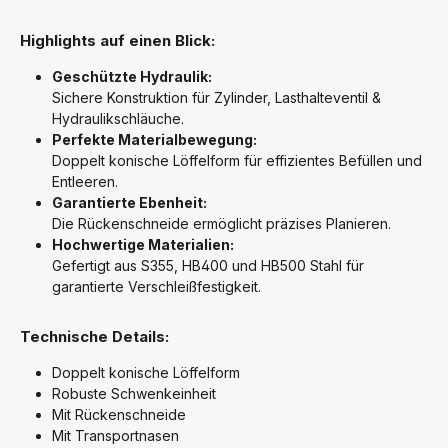
Highlights auf einen Blick:
Geschützte Hydraulik:
Sichere Konstruktion für Zylinder, Lasthalteventil &
Hydraulikschläuche.
Perfekte Materialbewegung:
Doppelt konische Löffelform für effizientes Befüllen und
Entleeren.
Garantierte Ebenheit:
Die Rückenschneide ermöglicht präzises Planieren.
Hochwertige Materialien:
Gefertigt aus S355, HB400 und HB500 Stahl für
garantierte Verschleißfestigkeit.
Technische Details:
Doppelt konische Löffelform
Robuste Schwenkeinheit
Mit Rückenschneide
Mit Transportnasen