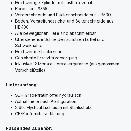
Hochwertige Zylinder mit Lasthalteventil
Korpus aus S355
Vorderschneide und Rückenschneide aus HB500
Boden, Versteifungssichel und Seitenschneide aus
HB400
Alle beweglichen Teile sind abschmierbar
Überstehende Schneiden schützen Löffel und
Schweißnähte
Hochwertige Lackierung
Gesicherte Ersatzteilversorgung
Inklusive 12 Monate Herstellergarantie (ausgenommen
Verschleißteile)
Lieferumfang:
SDH Grabenräumlöffel hydraulisch
Aufnahme je nach Konfiguration
2 Stk. Hydraulikschlauch mit Stahlschutz
CE-Konformitätserklärung
Passendes Zubehör: