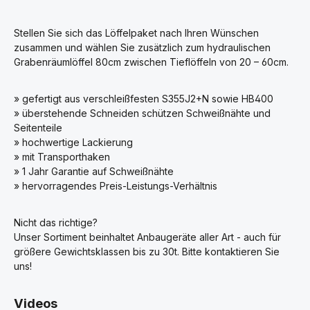
Stellen Sie sich das Löffelpaket nach Ihren Wünschen
zusammen und wählen Sie zusätzlich zum hydraulischen
Grabenräumlöffel 80cm zwischen Tieflöffeln von 20 – 60cm.
» gefertigt aus verschleißfesten S355J2+N sowie HB400
» überstehende Schneiden schützen Schweißnähte und
Seitenteile
» hochwertige Lackierung
» mit Transporthaken
» 1 Jahr Garantie auf Schweißnähte
» hervorragendes Preis-Leistungs-Verhältnis
Nicht das richtige?
Unser Sortiment beinhaltet Anbaugeräte aller Art - auch für
größere Gewichtsklassen bis zu 30t. Bitte kontaktieren Sie
uns!
Videos