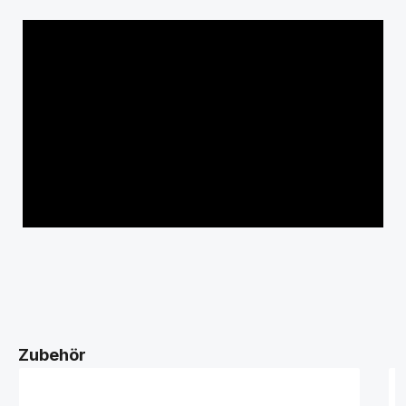
Zubehör