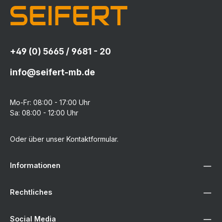
+49 (0) 5665 / 9681 - 20
info@seifert-mb.de
Mo-Fr: 08:00 - 17:00 Uhr
Sa: 08:00 - 12:00 Uhr
Oder über unser
Kontaktformular
.
Informationen
Rechtliches
Social Media