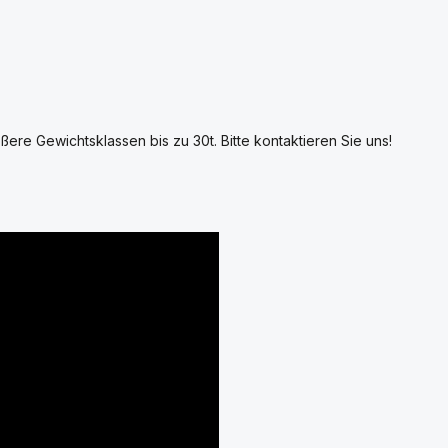
ßere Gewichtsklassen bis zu 30t. Bitte kontaktieren Sie uns!