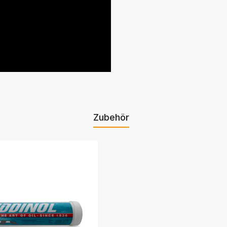
Zubehör