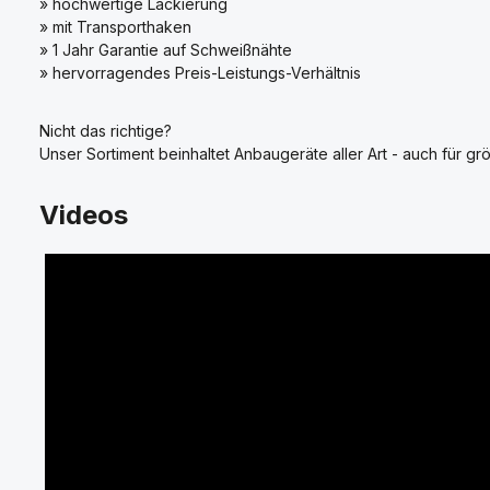
» hochwertige Lackierung
» mit Transporthaken
» 1 Jahr Garantie auf Schweißnähte
» hervorragendes Preis-Leistungs-Verhältnis
Nicht das richtige?
Unser Sortiment beinhaltet Anbaugeräte aller Art - auch für grö
Videos