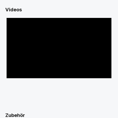
Videos
Zubehör