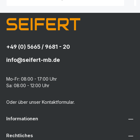
+49 (0) 5665 / 9681 - 20
info@seifert-mb.de
Mo-Fr: 08:00 - 17:00 Uhr
Sa: 08:00 - 12:00 Uhr
Oder über unser
Kontaktformular
.
Informationen
Rechtliches