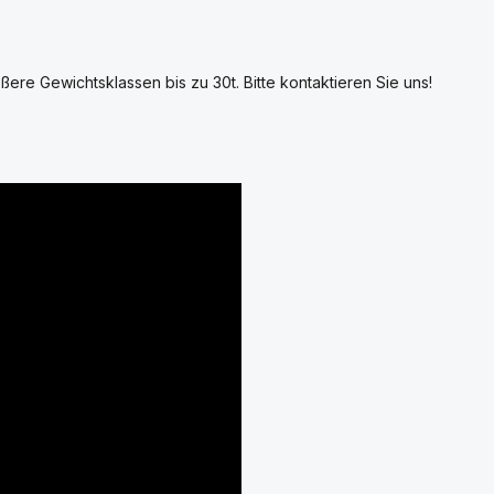
ßere Gewichtsklassen bis zu 30t. Bitte kontaktieren Sie uns!