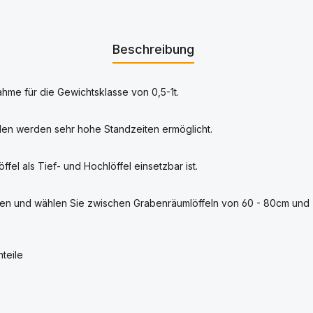
Beschreibung
hme für die Gewichtsklasse von 0,5-1t.
len werden sehr hohe Standzeiten ermöglicht.
el als Tief- und Hochlöffel einsetzbar ist.
en und wählen Sie zwischen Grabenräumlöffeln von 60 - 80cm und T
teile