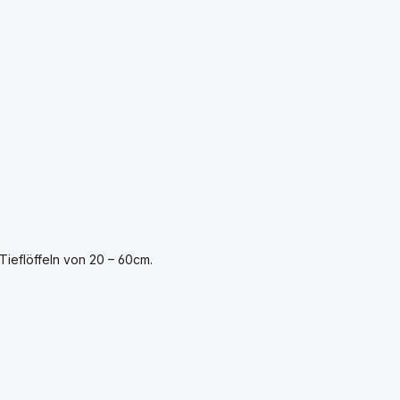
ieflöffeln von 20 – 60cm.