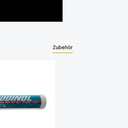
Zubehör