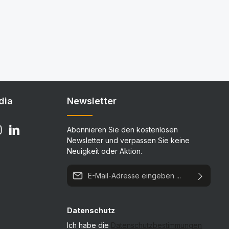
dia
Newsletter
Abonnieren Sie den kostenlosen
Newsletter und verpassen Sie keine
Neuigkeit oder Aktion.
E-Mail-Adresse*
Datenschutz
Ich habe die
Datenschutzbestimmungen