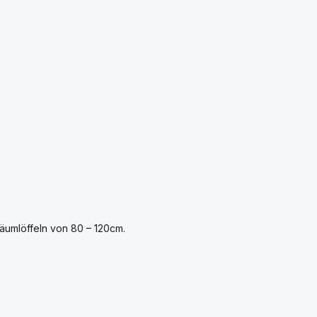
äumlöffeln von 80 – 120cm.