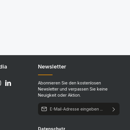
dia
Newsletter
Abonnieren Sie den kostenlosen
Newsletter und verpassen Sie keine
Neuigkeit oder Aktion.
E-Mail-Adresse*
Datenschutz