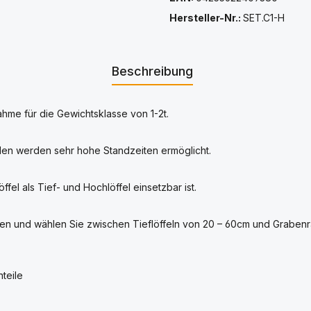
Hersteller-Nr.:
SET.C1-H
Beschreibung
hme für die Gewichtsklasse von 1-2t.
len werden sehr hohe Standzeiten ermöglicht.
el als Tief- und Hochlöffel einsetzbar ist.
en und wählen Sie zwischen Tieflöffeln von 20 – 60cm und Grabenr
teile