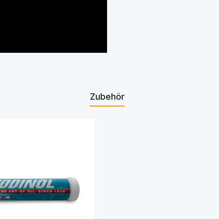
Zubehör