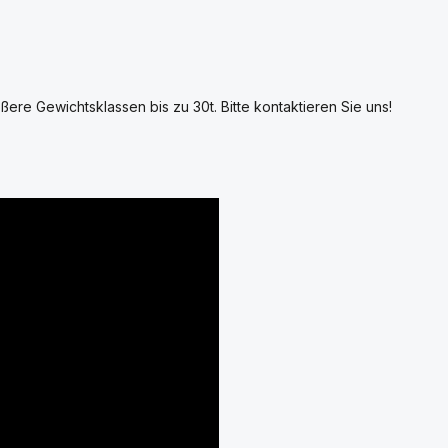
ßere Gewichtsklassen bis zu 30t. Bitte kontaktieren Sie uns!