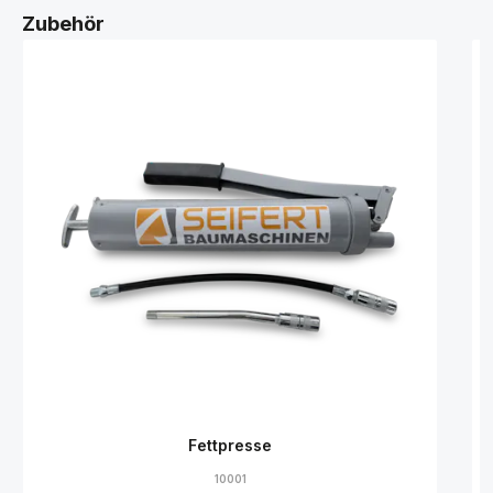
Zubehör
Fettpresse
10001