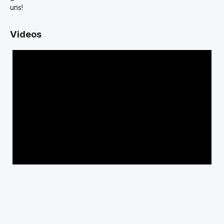
uns!
Videos