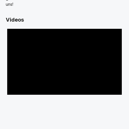
uns!
Videos