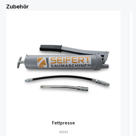
Zubehör
Fettpresse
10001