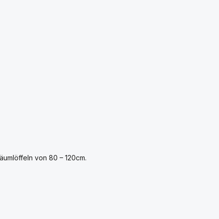
äumlöffeln von 80 – 120cm.