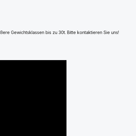
ßere Gewichtsklassen bis zu 30t. Bitte kontaktieren Sie uns!