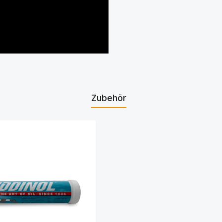
Zubehör