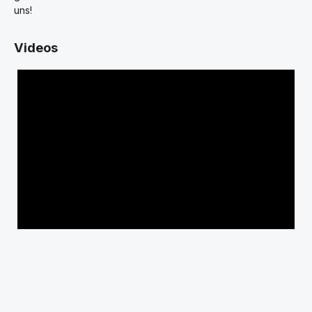
uns!
Videos