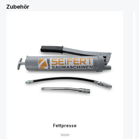
Zubehör
Fettpresse
10001