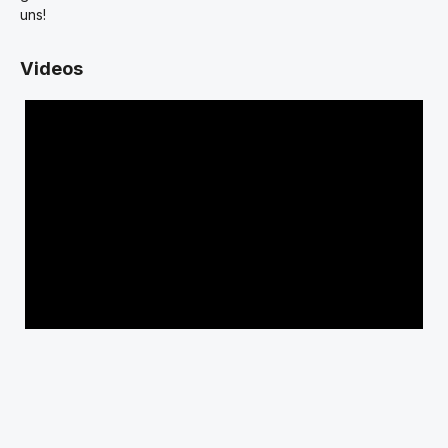
uns!
Videos