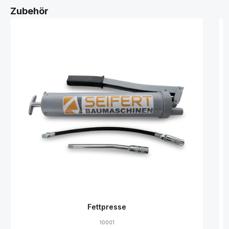
Zubehör
Fettpresse
10001