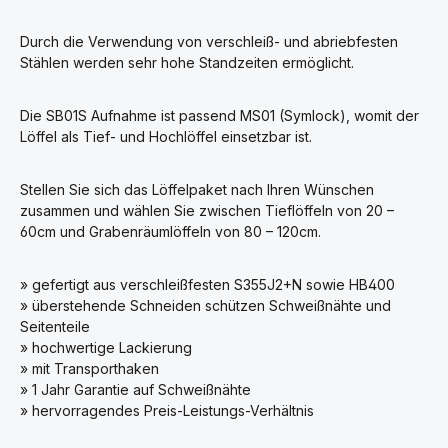
Durch die Verwendung von verschleiß- und abriebfesten
Stählen werden sehr hohe Standzeiten ermöglicht.
Die SB01S Aufnahme ist passend MS01 (Symlock), womit der
Löffel als Tief- und Hochlöffel einsetzbar ist.
Stellen Sie sich das Löffelpaket nach Ihren Wünschen
zusammen und wählen Sie zwischen Tieflöffeln von 20 –
60cm und Grabenräumlöffeln von 80 – 120cm.
» gefertigt aus verschleißfesten S355J2+N sowie HB400
» überstehende Schneiden schützen Schweißnähte und
Seitenteile
» hochwertige Lackierung
» mit Transporthaken
» 1 Jahr Garantie auf Schweißnähte
» hervorragendes Preis-Leistungs-Verhältnis