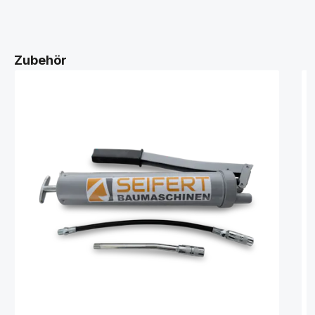
Zubehör