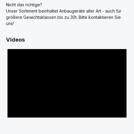
Nicht das richtige?
Unser Sortiment beinhaltet Anbaugeräte aller Art - auch für
größere Gewichtsklassen bis zu 30t. Bitte kontaktieren Sie
uns!
Videos