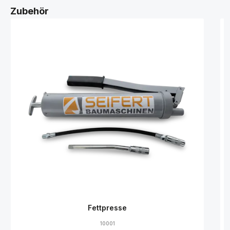
Zubehör
Fettpresse
10001