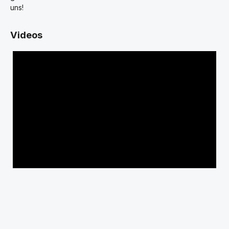
uns!
Videos