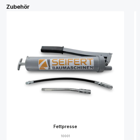
Zubehör
Fettpresse
10001