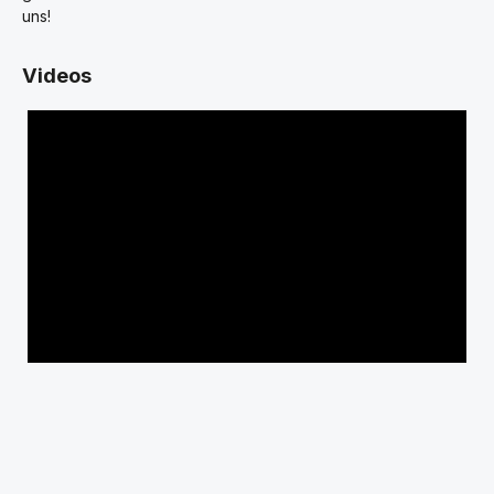
uns!
Videos