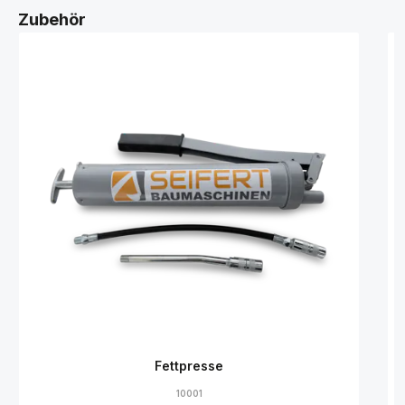
Zubehör
Fettpresse
10001