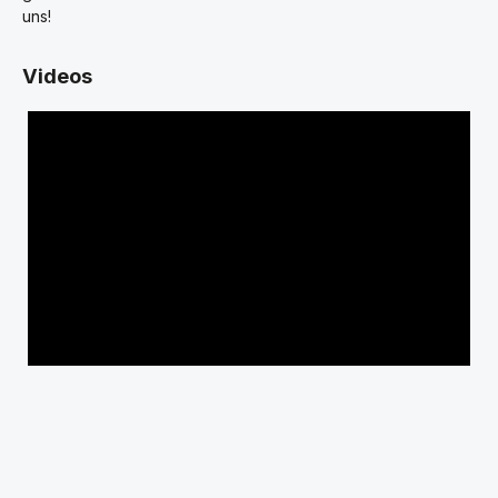
uns!
Videos