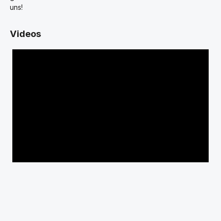
uns!
Videos