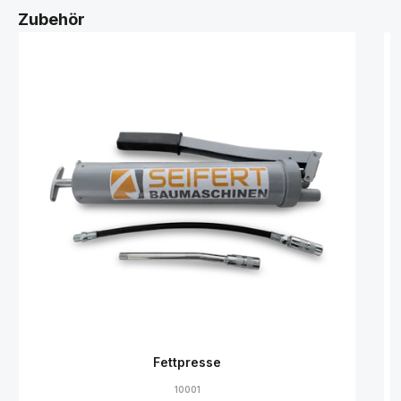
Zubehör
Fettpresse
10001