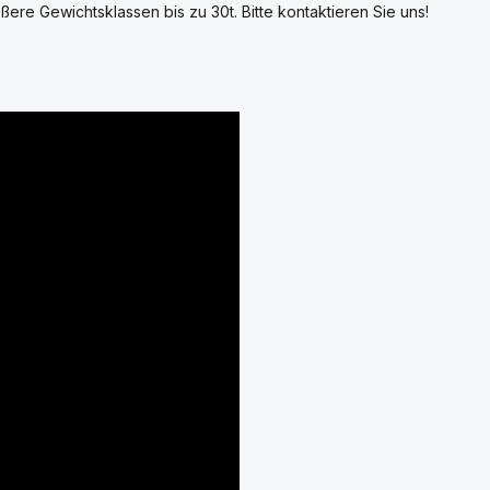
ßere Gewichtsklassen bis zu 30t. Bitte kontaktieren Sie uns!