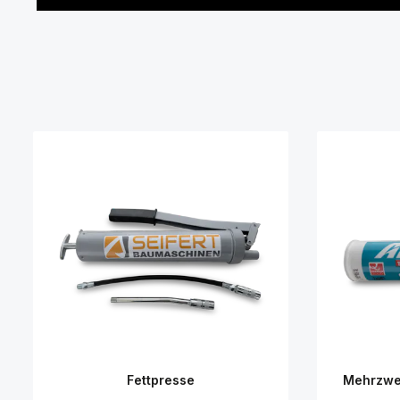
Fettpresse
Mehrzwe