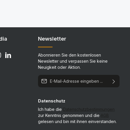
dia
Newsletter
Abonnieren Sie den kostenlosen
Newsletter und verpassen Sie keine
Neuigkeit oder Aktion.
E-Mail-Adresse*
Datenschutz
Ich habe die
Datenschutzbestimmungen
zur Kenntnis genommen und die
AGB
gelesen und bin mit ihnen einverstanden.