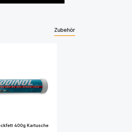
Zubehör
ckfett 400g Kartusche