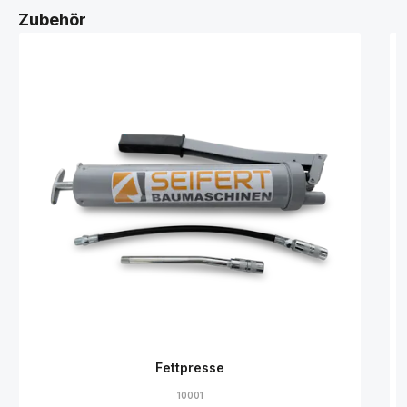
Zubehör
Fettpresse
10001