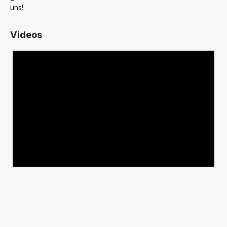
uns!
Videos