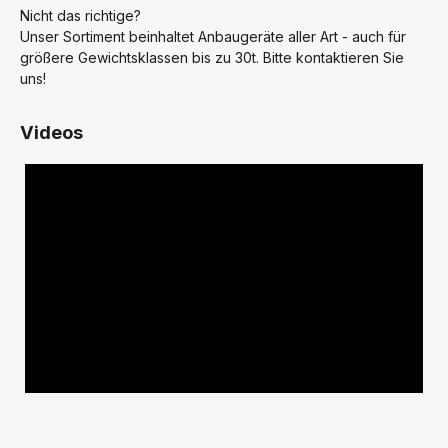
Nicht das richtige?
Unser Sortiment beinhaltet Anbaugeräte aller Art - auch für
größere Gewichtsklassen bis zu 30t. Bitte kontaktieren Sie
uns!
Videos