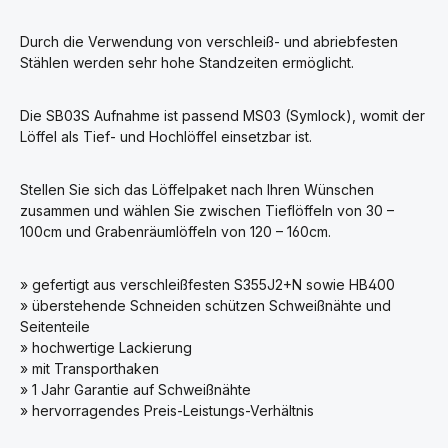
Durch die Verwendung von verschleiß- und abriebfesten
Stählen werden sehr hohe Standzeiten ermöglicht.
Die SB03S Aufnahme ist passend MS03 (Symlock), womit der
Löffel als Tief- und Hochlöffel einsetzbar ist.
Stellen Sie sich das Löffelpaket nach Ihren Wünschen
zusammen und wählen Sie zwischen Tieflöffeln von 30 –
100cm und Grabenräumlöffeln von 120 – 160cm.
» gefertigt aus verschleißfesten S355J2+N sowie HB400
» überstehende Schneiden schützen Schweißnähte und
Seitenteile
» hochwertige Lackierung
» mit Transporthaken
» 1 Jahr Garantie auf Schweißnähte
» hervorragendes Preis-Leistungs-Verhältnis