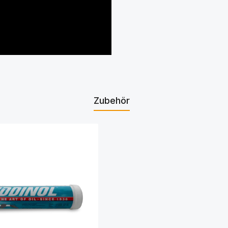
Zubehör