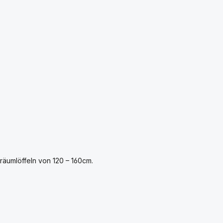
äumlöffeln von 120 – 160cm.