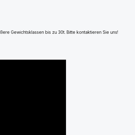
ßere Gewichtsklassen bis zu 30t. Bitte kontaktieren Sie uns!