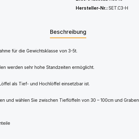
Hersteller-Nr.:
SET.C3-H
Beschreibung
ahme für die Gewichtsklasse von 3-5t.
len werden sehr hohe Standzeiten ermöglicht.
el als Tief- und Hochlöffel einsetzbar ist.
en und wählen Sie zwischen Tieflöffeln von 30 – 100cm und Grabenr
teile