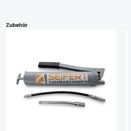
Zubehör