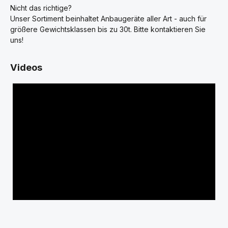
Nicht das richtige?
Unser Sortiment beinhaltet Anbaugeräte aller Art - auch für
größere Gewichtsklassen bis zu 30t. Bitte kontaktieren Sie
uns!
Videos