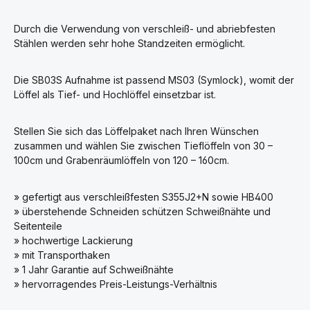
Durch die Verwendung von verschleiß- und abriebfesten
Stählen werden sehr hohe Standzeiten ermöglicht.
Die SB03S Aufnahme ist passend MS03 (Symlock), womit der
Löffel als Tief- und Hochlöffel einsetzbar ist.
Stellen Sie sich das Löffelpaket nach Ihren Wünschen
zusammen und wählen Sie zwischen Tieflöffeln von 30 –
100cm und Grabenräumlöffeln von 120 – 160cm.
» gefertigt aus verschleißfesten S355J2+N sowie HB400
» überstehende Schneiden schützen Schweißnähte und
Seitenteile
» hochwertige Lackierung
» mit Transporthaken
» 1 Jahr Garantie auf Schweißnähte
» hervorragendes Preis-Leistungs-Verhältnis