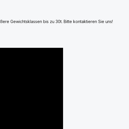
ßere Gewichtsklassen bis zu 30t. Bitte kontaktieren Sie uns!