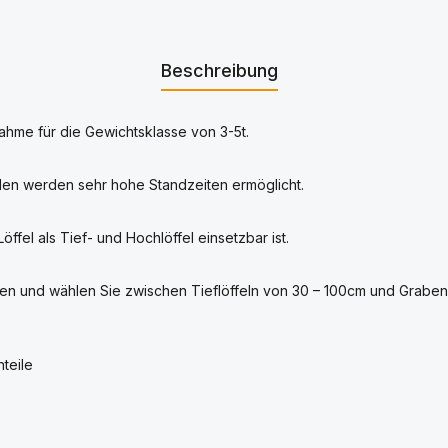
Beschreibung
ahme für die Gewichtsklasse von 3-5t.
len werden sehr hohe Standzeiten ermöglicht.
el als Tief- und Hochlöffel einsetzbar ist.
en und wählen Sie zwischen Tieflöffeln von 30 – 100cm und Grabenr
teile