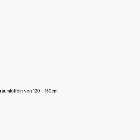
äumlöffeln von 120 – 160cm.