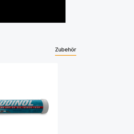
Zubehör