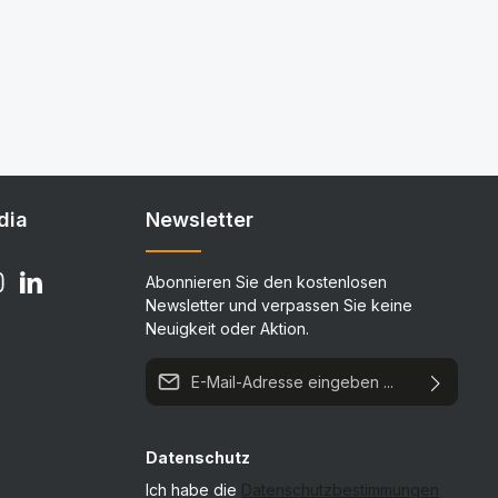
dia
Newsletter
Abonnieren Sie den kostenlosen
Newsletter und verpassen Sie keine
Neuigkeit oder Aktion.
E-Mail-Adresse*
Datenschutz
Ich habe die
Datenschutzbestimmungen