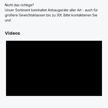
Nicht das richtige?
Unser Sortiment beinhaltet Anbaugeräte aller Art - auch für
größere Gewichtsklassen bis zu 30t. Bitte kontaktieren Sie
uns!
Videos