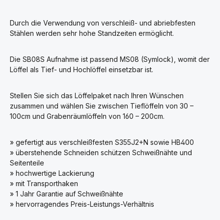
Durch die Verwendung von verschleiß- und abriebfesten
Stählen werden sehr hohe Standzeiten ermöglicht.
Die SB08S Aufnahme ist passend MS08 (Symlock), womit der
Löffel als Tief- und Hochlöffel einsetzbar ist.
Stellen Sie sich das Löffelpaket nach Ihren Wünschen
zusammen und wählen Sie zwischen Tieflöffeln von 30 –
100cm und Grabenräumlöffeln von 160 – 200cm.
» gefertigt aus verschleißfesten S355J2+N sowie HB400
» überstehende Schneiden schützen Schweißnähte und
Seitenteile
» hochwertige Lackierung
» mit Transporthaken
» 1 Jahr Garantie auf Schweißnähte
» hervorragendes Preis-Leistungs-Verhältnis