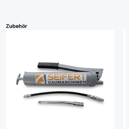
Zubehör