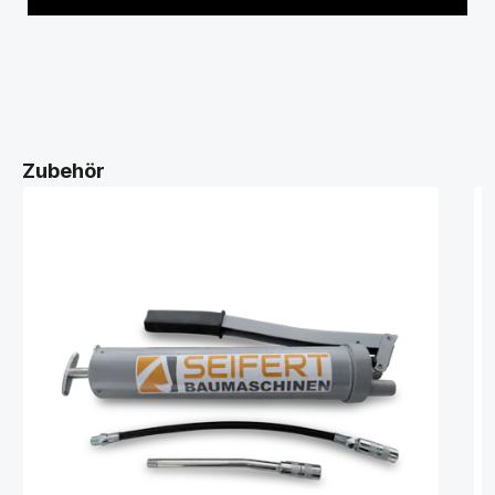
Zubehör