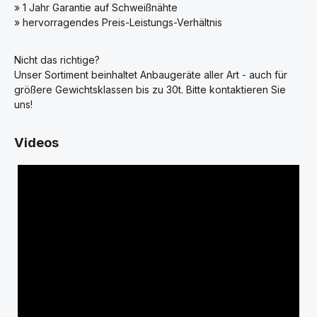
» 1 Jahr Garantie auf Schweißnähte
» hervorragendes Preis-Leistungs-Verhältnis
Nicht das richtige?
Unser Sortiment beinhaltet Anbaugeräte aller Art - auch für
größere Gewichtsklassen bis zu 30t. Bitte kontaktieren Sie
uns!
Videos