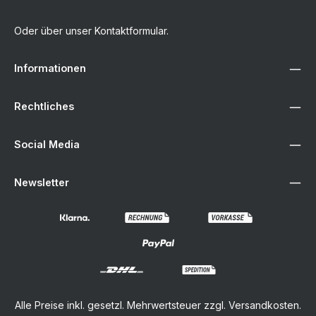
Oder über unser
Kontaktformular
.
Informationen
Rechtliches
Social Media
Newsletter
Alle Preise inkl. gesetzl. Mehrwertsteuer zzgl.
Versandkosten
.