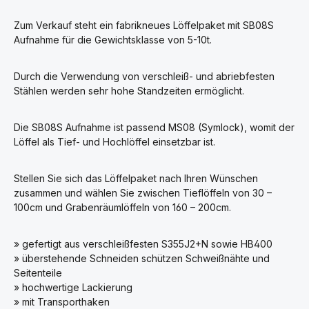
Zum Verkauf steht ein fabrikneues Löffelpaket mit SB08S
Aufnahme für die Gewichtsklasse von 5-10t.
Durch die Verwendung von verschleiß- und abriebfesten
Stählen werden sehr hohe Standzeiten ermöglicht.
Die SB08S Aufnahme ist passend MS08 (Symlock), womit der
Löffel als Tief- und Hochlöffel einsetzbar ist.
Stellen Sie sich das Löffelpaket nach Ihren Wünschen
zusammen und wählen Sie zwischen Tieflöffeln von 30 –
100cm und Grabenräumlöffeln von 160 – 200cm.
» gefertigt aus verschleißfesten S355J2+N sowie HB400
» überstehende Schneiden schützen Schweißnähte und
Seitenteile
» hochwertige Lackierung
» mit Transporthaken