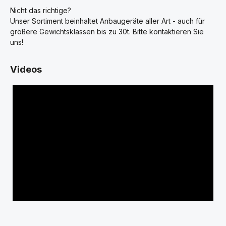
Nicht das richtige?
Unser Sortiment beinhaltet Anbaugeräte aller Art - auch für
größere Gewichtsklassen bis zu 30t. Bitte kontaktieren Sie
uns!
Videos