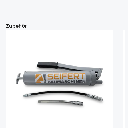
Zubehör