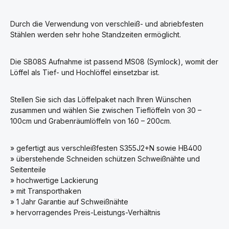
Durch die Verwendung von verschleiß- und abriebfesten
Stählen werden sehr hohe Standzeiten ermöglicht.
Die SB08S Aufnahme ist passend MS08 (Symlock), womit der
Löffel als Tief- und Hochlöffel einsetzbar ist.
Stellen Sie sich das Löffelpaket nach Ihren Wünschen
zusammen und wählen Sie zwischen Tieflöffeln von 30 –
100cm und Grabenräumlöffeln von 160 – 200cm.
» gefertigt aus verschleißfesten S355J2+N sowie HB400
» überstehende Schneiden schützen Schweißnähte und
Seitenteile
» hochwertige Lackierung
» mit Transporthaken
» 1 Jahr Garantie auf Schweißnähte
» hervorragendes Preis-Leistungs-Verhältnis