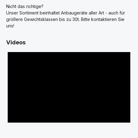
Nicht das richtige?
Unser Sortiment beinhaltet Anbaugeräte aller Art - auch für
größere Gewichtsklassen bis zu 30t. Bitte kontaktieren Sie
uns!
Videos