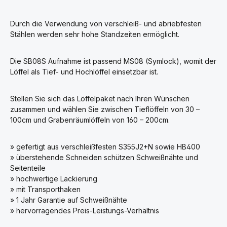
Durch die Verwendung von verschleiß- und abriebfesten
Stählen werden sehr hohe Standzeiten ermöglicht.
Die SB08S Aufnahme ist passend MS08 (Symlock), womit der
Löffel als Tief- und Hochlöffel einsetzbar ist.
Stellen Sie sich das Löffelpaket nach Ihren Wünschen
zusammen und wählen Sie zwischen Tieflöffeln von 30 –
100cm und Grabenräumlöffeln von 160 – 200cm.
» gefertigt aus verschleißfesten S355J2+N sowie HB400
» überstehende Schneiden schützen Schweißnähte und
Seitenteile
» hochwertige Lackierung
» mit Transporthaken
» 1 Jahr Garantie auf Schweißnähte
» hervorragendes Preis-Leistungs-Verhältnis