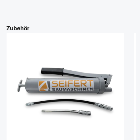
Zubehör