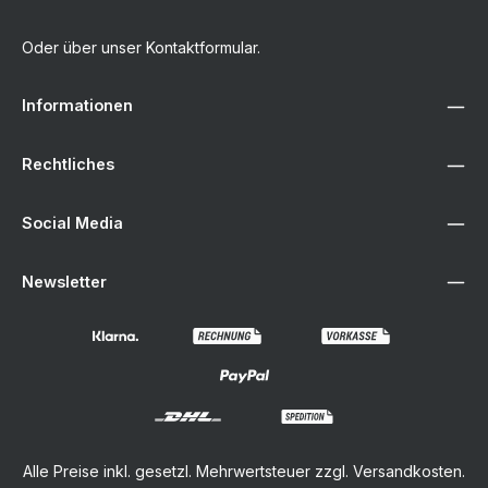
Oder über unser
Kontaktformular
.
Informationen
Rechtliches
Social Media
Newsletter
Alle Preise inkl. gesetzl. Mehrwertsteuer zzgl.
Versandkosten
.