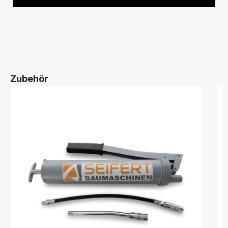
Zubehör