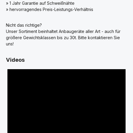
» 1 Jahr Garantie auf Schweißnähte
» hervorragendes Preis-Leistungs-Verhältnis
Nicht das richtige?
Unser Sortiment beinhaltet Anbaugeräte aller Art - auch für
größere Gewichtsklassen bis zu 30t. Bitte kontaktieren Sie
uns!
Videos