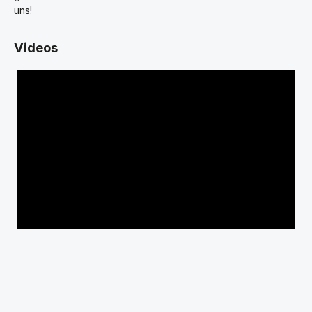
uns!
Videos