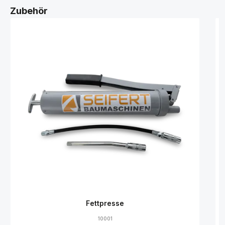
Zubehör
Fettpresse
10001