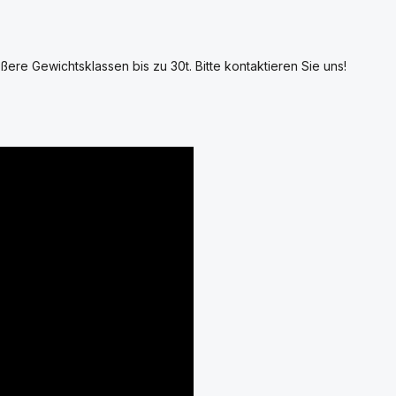
ßere Gewichtsklassen bis zu 30t. Bitte kontaktieren Sie uns!