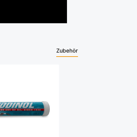
Zubehör