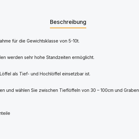
Beschreibung
ahme für die Gewichtsklasse von 5-10t.
len werden sehr hohe Standzeiten ermöglicht.
fel als Tief- und Hochlöffel einsetzbar ist.
en und wählen Sie zwischen Tieflöffeln von 30 – 100cm und Graben
teile