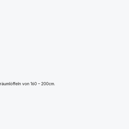
räumlöffeln von 160 – 200cm.