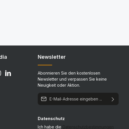
dia
Newsletter
Abonnieren Sie den kostenlosen
Newsletter und verpassen Sie keine
Neuigkeit oder Aktion.
E-Mail-Adresse*
Datenschutz
Ich habe die
Datenschutzbestimmungen