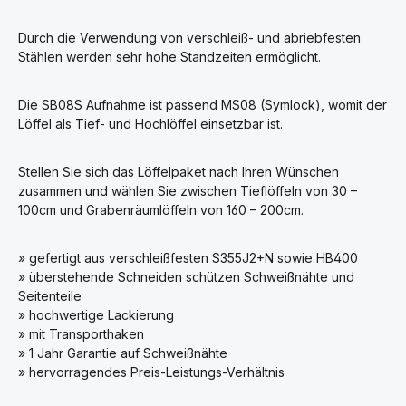
Durch die Verwendung von verschleiß- und abriebfesten
Stählen werden sehr hohe Standzeiten ermöglicht.
Die SB08S Aufnahme ist passend MS08 (Symlock), womit der
Löffel als Tief- und Hochlöffel einsetzbar ist.
Stellen Sie sich das Löffelpaket nach Ihren Wünschen
zusammen und wählen Sie zwischen Tieflöffeln von 30 –
100cm und Grabenräumlöffeln von 160 – 200cm.
» gefertigt aus verschleißfesten S355J2+N sowie HB400
» überstehende Schneiden schützen Schweißnähte und
Seitenteile
» hochwertige Lackierung
» mit Transporthaken
» 1 Jahr Garantie auf Schweißnähte
» hervorragendes Preis-Leistungs-Verhältnis