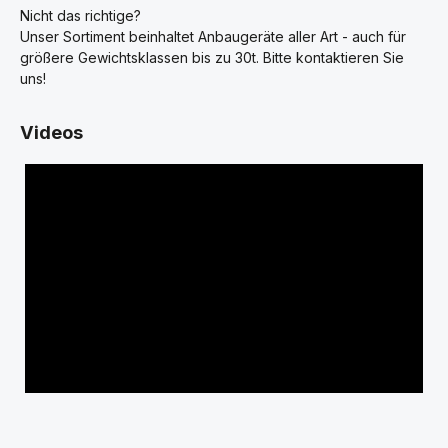
Nicht das richtige?
Unser Sortiment beinhaltet Anbaugeräte aller Art - auch für
größere Gewichtsklassen bis zu 30t. Bitte kontaktieren Sie
uns!
Videos