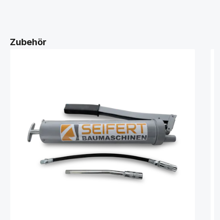
Zubehör