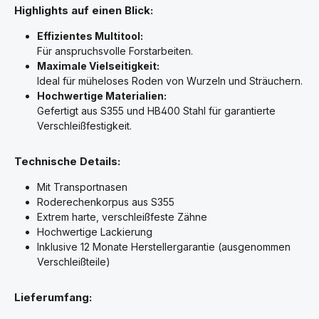
Highlights auf einen Blick:
Effizientes Multitool:
Für anspruchsvolle Forstarbeiten.
Maximale Vielseitigkeit:
Ideal für müheloses Roden von Wurzeln und Sträuchern.
Hochwertige Materialien:
Gefertigt aus S355 und HB400 Stahl für garantierte
Verschleißfestigkeit.
Technische Details:
Mit Transportnasen
Roderechenkorpus aus S355
Extrem harte, verschleißfeste Zähne
Hochwertige Lackierung
Inklusive 12 Monate Herstellergarantie (ausgenommen
Verschleißteile)
Lieferumfang: