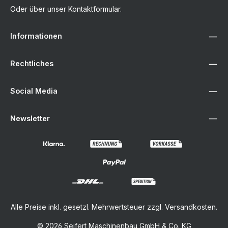
Oder über unser
Kontaktformular
.
Informationen
Rechtliches
Social Media
Newsletter
Alle Preise inkl. gesetzl. Mehrwertsteuer zzgl.
Versandkosten
.
© 2026 Seifert Maschinenbau GmbH & Co. KG