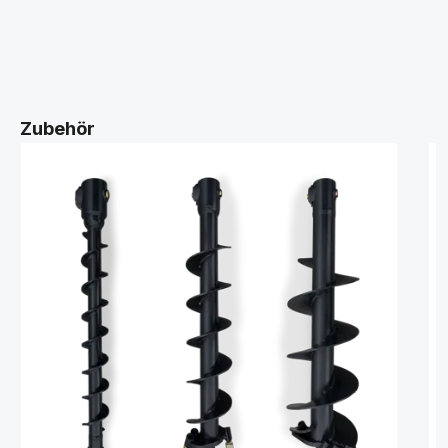
Zubehör