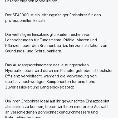
unserer eigenen Modellreihe:
Der SEA3000 ist ein leistungsfähiger Erdbohrer für den
professionellen Einsatz.
Die vielfältigen Einsatzmöglichkeiten reichen von
Lochbohrungen für Fundamente, Pfähle, Masten und
Pflanzen, über den Brunnenbau, bis hin zur Installation von
Gründungs- und Schraubankern.
Das Ausgangsdrehmoment des leistungsstarken
Hydraulikmotors wird durch ein Planetengetriebe mit höchster
Effizienz vervielfacht, während die Verwendung von
qualitativ hochwertigen Komponenten für eine hohe
Zuverlässigkeit und Langlebigkeit sorgt.
Um Ihren Erdbohrer ideal auf Ihr gewünschtes Einsatzgebiet
abstimmen zu können, bieten wir Ihnen eine breite Auswahl
an verschiedenen Bohrschneckendurchmessern und
Bohrverlängerungen.