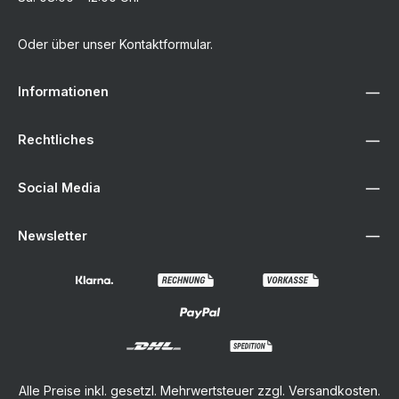
Oder über unser
Kontaktformular
.
Informationen
Rechtliches
Social Media
Newsletter
Alle Preise inkl. gesetzl. Mehrwertsteuer zzgl.
Versandkosten
.