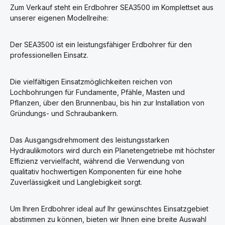
Zum Verkauf steht ein Erdbohrer SEA3500 im Komplettset aus
unserer eigenen Modellreihe:
Der SEA3500 ist ein leistungsfähiger Erdbohrer für den
professionellen Einsatz.
Die vielfältigen Einsatzmöglichkeiten reichen von
Lochbohrungen für Fundamente, Pfähle, Masten und
Pflanzen, über den Brunnenbau, bis hin zur Installation von
Gründungs- und Schraubankern.
Das Ausgangsdrehmoment des leistungsstarken
Hydraulikmotors wird durch ein Planetengetriebe mit höchster
Effizienz vervielfacht, während die Verwendung von
qualitativ hochwertigen Komponenten für eine hohe
Zuverlässigkeit und Langlebigkeit sorgt.
Um Ihren Erdbohrer ideal auf Ihr gewünschtes Einsatzgebiet
abstimmen zu können, bieten wir Ihnen eine breite Auswahl