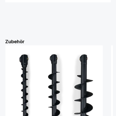
Zubehör