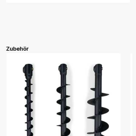
Zubehör