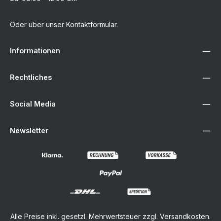
Oder über unser
Kontaktformular
.
Informationen
Rechtliches
Social Media
Newsletter
Alle Preise inkl. gesetzl. Mehrwertsteuer zzgl.
Versandkosten
.