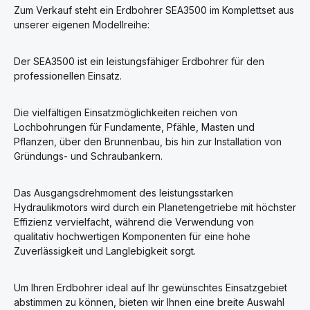
Zum Verkauf steht ein Erdbohrer SEA3500 im Komplettset aus
unserer eigenen Modellreihe:
Der SEA3500 ist ein leistungsfähiger Erdbohrer für den
professionellen Einsatz.
Die vielfältigen Einsatzmöglichkeiten reichen von
Lochbohrungen für Fundamente, Pfähle, Masten und
Pflanzen, über den Brunnenbau, bis hin zur Installation von
Gründungs- und Schraubankern.
Das Ausgangsdrehmoment des leistungsstarken
Hydraulikmotors wird durch ein Planetengetriebe mit höchster
Effizienz vervielfacht, während die Verwendung von
qualitativ hochwertigen Komponenten für eine hohe
Zuverlässigkeit und Langlebigkeit sorgt.
Um Ihren Erdbohrer ideal auf Ihr gewünschtes Einsatzgebiet
abstimmen zu können, bieten wir Ihnen eine breite Auswahl