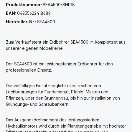
Produktnummer:
SEA4500-SHR18
EAN:
04255622418689
Hersteller-Nr.:
SEA4500
Zum Verkauf steht ein Erdbohrer SEA4500 im Komplettset aus
unserer eigenen Modellreihe:
Der SEA4500 ist ein leistungsfähiger Erdbohrer für den
professionellen Einsatz.
Die vielfältigen Einsatzmöglichkeiten reichen von
Lochbohrungen für Fundamente, Pfähle, Masten und
Pflanzen, über den Brunnenbau, bis hin zur Installation von
Gründungs- und Schraubankern.
Das Ausgangsdrehmoment des leistungsstarken
Hydraulikmotors wird durch ein Planetengetriebe mit höchster