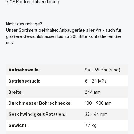
• CE Konformitätserklärung
Nicht das richtige?
Unser Sortiment beinhaltet Anbaugeräte aller Art - auch für
größere Gewichtsklassen bis zu 30t. Bitte kontaktieren Sie
uns!
Antriebswelle:
S4 - 65 mm (rund)
Betriebsdruck:
8 - 24 MPa
Breite:
244 mm
Durchmesser Bohrschnecke:
100 - 900 mm
Geschwindigkeit Rotation:
32 - 64 rpm
Gewicht:
77 kg