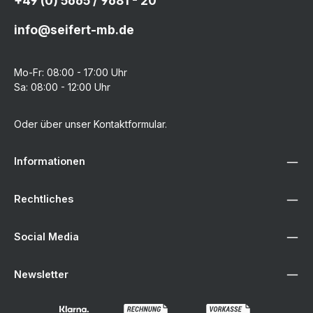
+49 (0) 5665 / 9681 - 20
info@seifert-mb.de
Mo-Fr: 08:00 - 17:00 Uhr
Sa: 08:00 - 12:00 Uhr
Oder über unser
Kontaktformular
.
Informationen
Rechtliches
Social Media
Newsletter