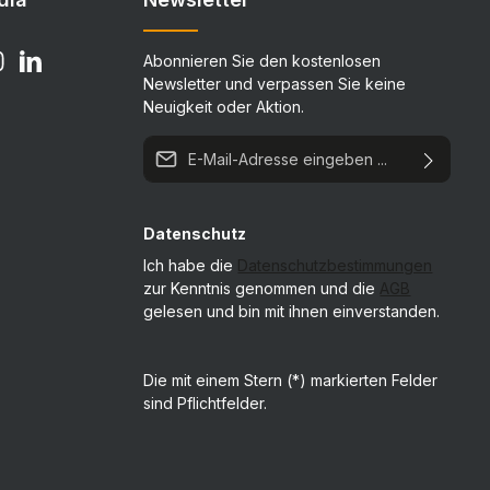
Abonnieren Sie den kostenlosen
Newsletter und verpassen Sie keine
Neuigkeit oder Aktion.
E-Mail-Adresse*
Datenschutz
Ich habe die
Datenschutzbestimmungen
zur Kenntnis genommen und die
AGB
gelesen und bin mit ihnen einverstanden.
Die mit einem Stern (*) markierten Felder
sind Pflichtfelder.