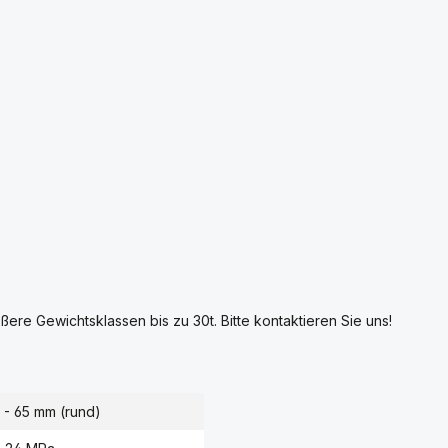
ßere Gewichtsklassen bis zu 30t. Bitte kontaktieren Sie uns!
 - 65 mm (rund)