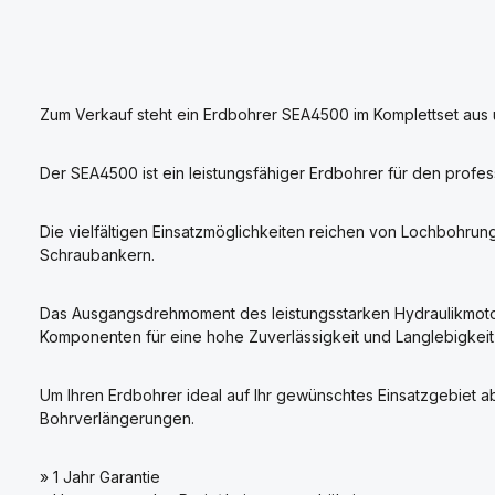
Zum Verkauf steht ein Erdbohrer SEA4500 im Komplettset aus 
Der SEA4500 ist ein leistungsfähiger Erdbohrer für den profess
Die vielfältigen Einsatzmöglichkeiten reichen von Lochbohrun
Schraubankern.
Das Ausgangsdrehmoment des leistungsstarken Hydraulikmotors
Komponenten für eine hohe Zuverlässigkeit und Langlebigkeit 
Um Ihren Erdbohrer ideal auf Ihr gewünschtes Einsatzgebiet
Bohrverlängerungen.
» 1 Jahr Garantie