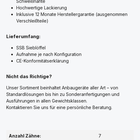
Schweißnähte
Hochwertige Lackierung
Inklusive 12 Monate Herstellergarantie (ausgenommen
Verschleißteile)
Lieferumfang:
SSB Sieblöffel
Aufnahme je nach Konfiguration
CE-Konformitätserklärung
Nicht das Richtige?
Unser Sortiment beinhaltet Anbaugeräte aller Art – von
Standardlösungen bis hin zu Sonderanfertigungen und
Ausführungen in allen Gewichtsklassen.
Kontaktieren Sie uns für eine persönliche Beratung.
Anzahl Zähne:
7