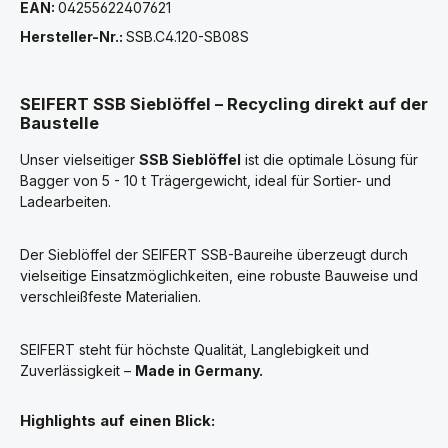
EAN:
04255622407621
Hersteller-Nr.:
SSB.C4.120-SB08S
SEIFERT SSB Sieblöffel – Recycling direkt auf der
Baustelle
Unser vielseitiger
SSB Sieblöffel
ist die optimale Lösung für
Bagger von 5 - 10 t Trägergewicht, ideal für Sortier- und
Ladearbeiten.
Der Sieblöffel der SEIFERT SSB-Baureihe überzeugt durch
vielseitige Einsatzmöglichkeiten, eine robuste Bauweise und
verschleißfeste Materialien.
SEIFERT steht für höchste Qualität, Langlebigkeit und
Zuverlässigkeit –
Made in Germany.
Highlights auf einen Blick: