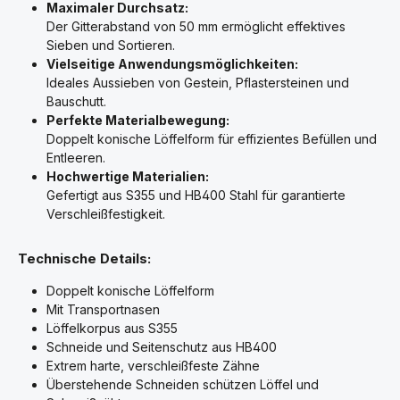
Maximaler Durchsatz:
Der Gitterabstand von 50 mm ermöglicht effektives
Sieben und Sortieren.
Vielseitige Anwendungsmöglichkeiten:
Ideales Aussieben von Gestein, Pflastersteinen und
Bauschutt.
Perfekte Materialbewegung:
Doppelt konische Löffelform für effizientes Befüllen und
Entleeren.
Hochwertige Materialien:
Gefertigt aus S355 und HB400 Stahl für garantierte
Verschleißfestigkeit.
Technische Details:
Doppelt konische Löffelform
Mit Transportnasen
Löffelkorpus aus S355
Schneide und Seitenschutz aus HB400
Extrem harte, verschleißfeste Zähne
Überstehende Schneiden schützen Löffel und