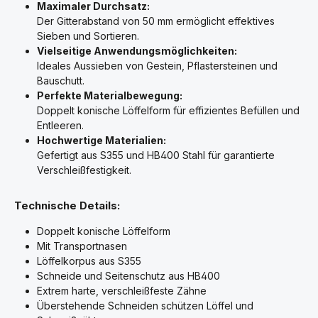
Maximaler Durchsatz:
Der Gitterabstand von 50 mm ermöglicht effektives
Sieben und Sortieren.
Vielseitige Anwendungsmöglichkeiten:
Ideales Aussieben von Gestein, Pflastersteinen und
Bauschutt.
Perfekte Materialbewegung:
Doppelt konische Löffelform für effizientes Befüllen und
Entleeren.
Hochwertige Materialien:
Gefertigt aus S355 und HB400 Stahl für garantierte
Verschleißfestigkeit.
Technische Details:
Doppelt konische Löffelform
Mit Transportnasen
Löffelkorpus aus S355
Schneide und Seitenschutz aus HB400
Extrem harte, verschleißfeste Zähne
Überstehende Schneiden schützen Löffel und