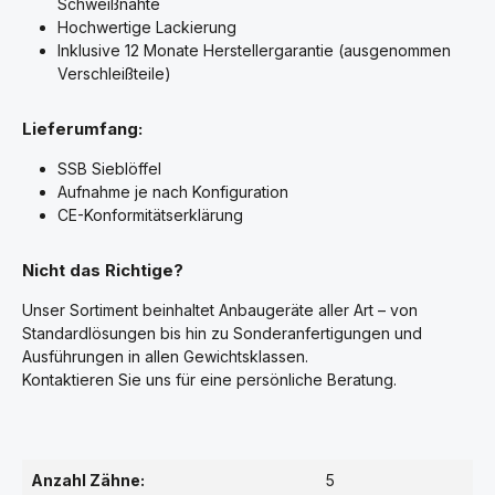
Schweißnähte
Hochwertige Lackierung
Inklusive 12 Monate Herstellergarantie (ausgenommen
Verschleißteile)
Lieferumfang:
SSB Sieblöffel
Aufnahme je nach Konfiguration
CE-Konformitätserklärung
Nicht das Richtige?
Unser Sortiment beinhaltet Anbaugeräte aller Art – von
Standardlösungen bis hin zu Sonderanfertigungen und
Ausführungen in allen Gewichtsklassen.
Kontaktieren Sie uns für eine persönliche Beratung.
Anzahl Zähne:
5